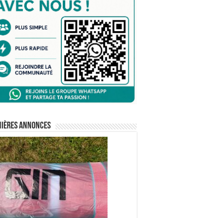
nières annonces