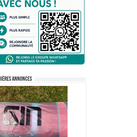
nières annonces