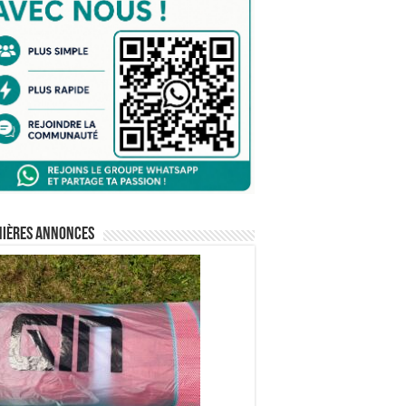
nières annonces