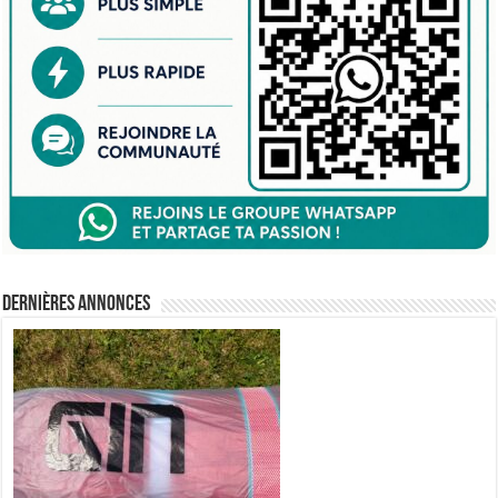
Dernières annonces