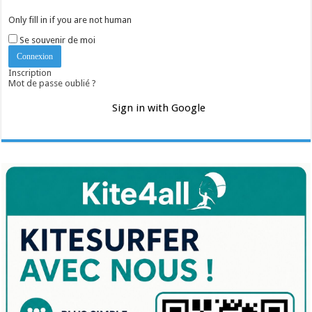
Only fill in if you are not human
Se souvenir de moi
Inscription
Mot de passe oublié ?
Sign in with Google