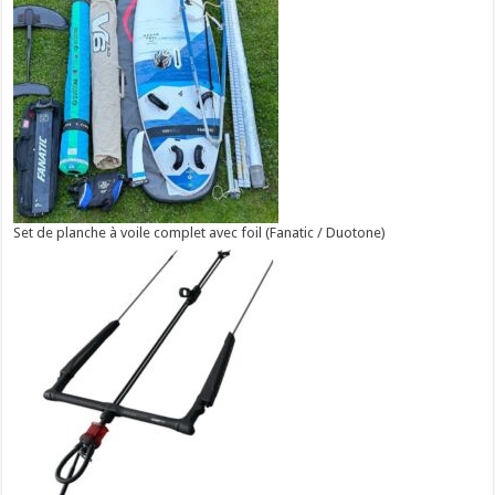
Set de planche à voile complet avec foil (Fanatic / Duotone)