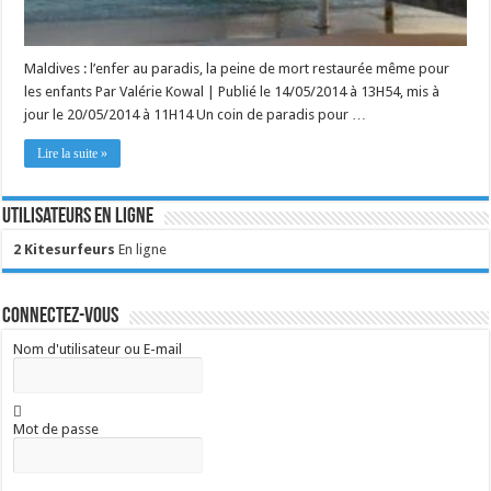
Maldives : l’enfer au paradis, la peine de mort restaurée même pour
les enfants Par Valérie Kowal | Publié le 14/05/2014 à 13H54, mis à
jour le 20/05/2014 à 11H14 Un coin de paradis pour …
Lire la suite »
Utilisateurs en ligne
2 Kitesurfeurs
En ligne
Connectez-vous
Nom d'utilisateur ou E-mail
Mot de passe