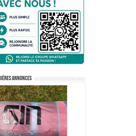
nières annonces