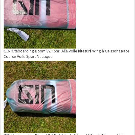
GIN Kiteboarding Boom V2 15m² Aile Voile Kitesurf Wing à Caissons Race
Course Voile Sport Nautique