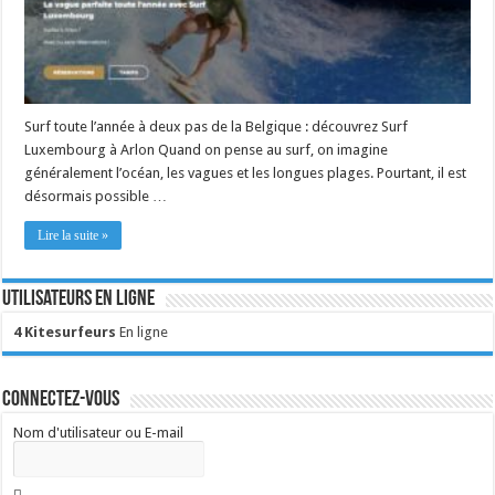
Surf toute l’année à deux pas de la Belgique : découvrez Surf
Luxembourg à Arlon Quand on pense au surf, on imagine
généralement l’océan, les vagues et les longues plages. Pourtant, il est
désormais possible …
Lire la suite »
Utilisateurs en ligne
4 Kitesurfeurs
En ligne
Connectez-vous
Nom d'utilisateur ou E-mail