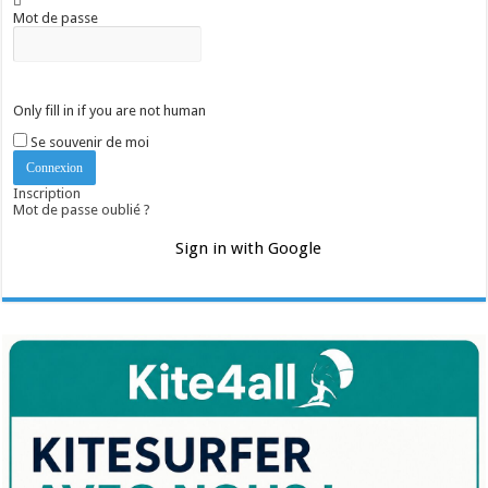
Mot de passe
Only fill in if you are not human
Se souvenir de moi
Inscription
Mot de passe oublié ?
Sign in with Google