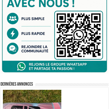
Dernières annonces