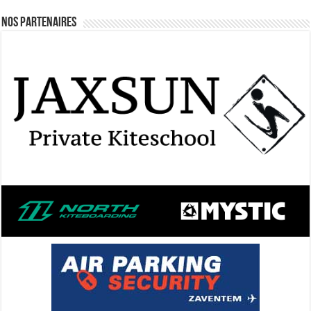
Nos Partenaires