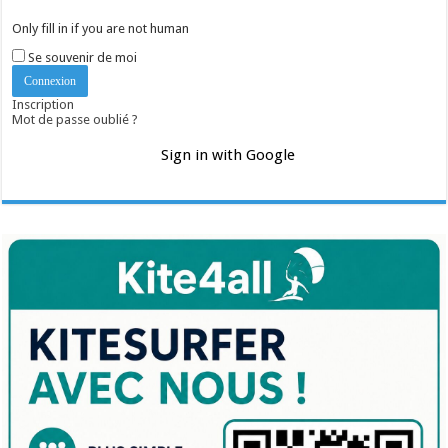
Only fill in if you are not human
Se souvenir de moi
Inscription
Mot de passe oublié ?
Sign in with Google