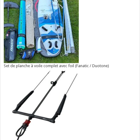
Set de planche à voile complet avec foil (Fanatic / Duotone)