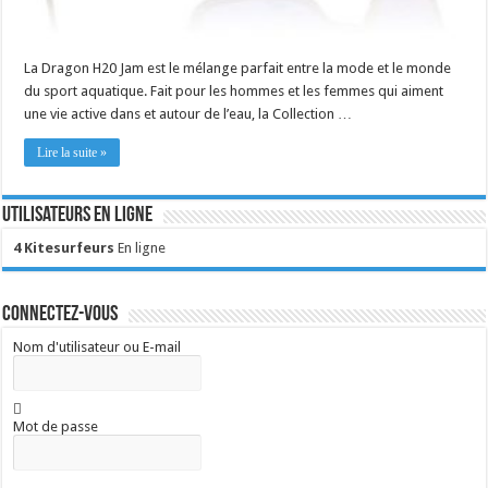
La Dragon H20 Jam est le mélange parfait entre la mode et le monde
du sport aquatique. Fait pour les hommes et les femmes qui aiment
une vie active dans et autour de l’eau, la Collection …
Lire la suite »
Utilisateurs en ligne
4 Kitesurfeurs
En ligne
Connectez-vous
Nom d'utilisateur ou E-mail
Mot de passe