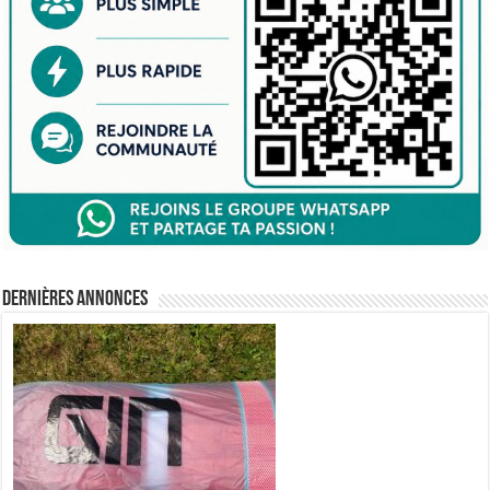
Dernières annonces