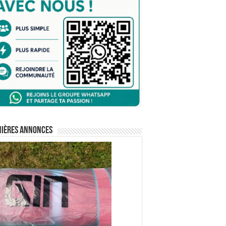
nières annonces