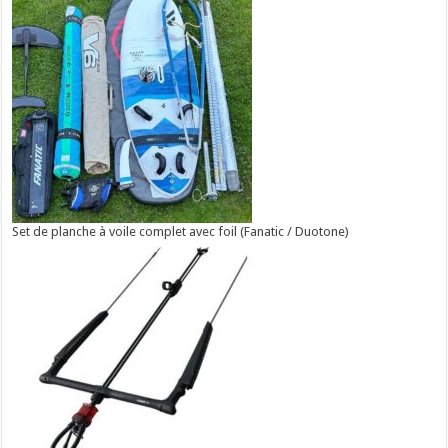
Set de planche à voile complet avec foil (Fanatic / Duotone)