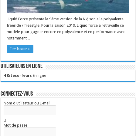
Liquid Force présente la 9ème version de la NV, son aile polyvalente
freeride / freestyle. Pour la saison 2019, Liquid force a retravaillé ce
modèle pour gagner encore en polyvalence et en performance avec
notamment …
Lire la suite »
Utilisateurs en ligne
4 Kitesurfeurs
En ligne
Connectez-vous
Nom d'utilisateur ou E-mail
Mot de passe