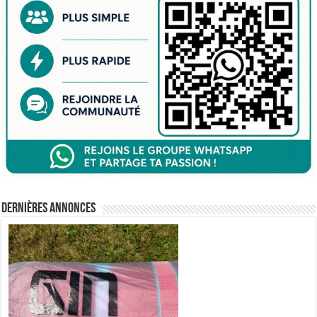
Dernières annonces