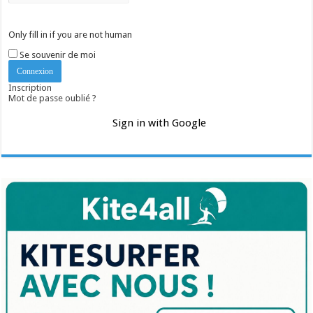
Only fill in if you are not human
Se souvenir de moi
Inscription
Mot de passe oublié ?
Sign in with Google