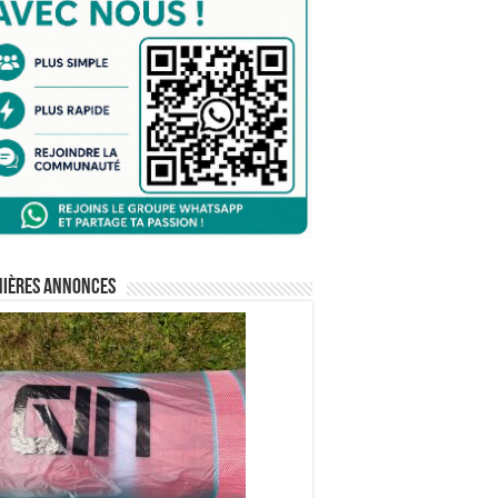
nières annonces