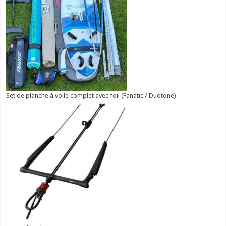
Set de planche à voile complet avec foil (Fanatic / Duotone)