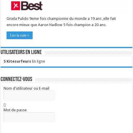
Gisela Pulido 9eme fois championne du monde a 19 ans ,elle fait
encore mieux que Aaron Hadlow 5 fois champion a 20 ans.
Lire la suite »
Utilisateurs en ligne
5 Kitesurfeurs
En ligne
Connectez-vous
Nom d'utilisateur ou E-mail
Mot de passe