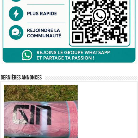
Dernières annonces