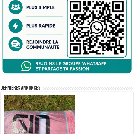
Dernières annonces