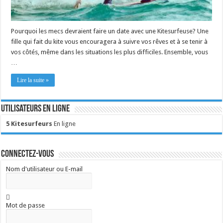
Pourquoi les mecs devraient faire un date avec une Kitesurfeuse? Une
fille qui fait du kite vous encouragera à suivre vos rêves et à se tenir à
vos côtés, même dans les situations les plus difficiles. Ensemble, vous
…
Lire la suite »
Utilisateurs en ligne
5 Kitesurfeurs
En ligne
Connectez-vous
Nom d'utilisateur ou E-mail
Mot de passe