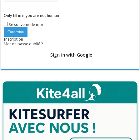
Only fill in if you are not human
Se souvenir de moi
Inscription
Mot de passe oublié ?
Sign in with Google