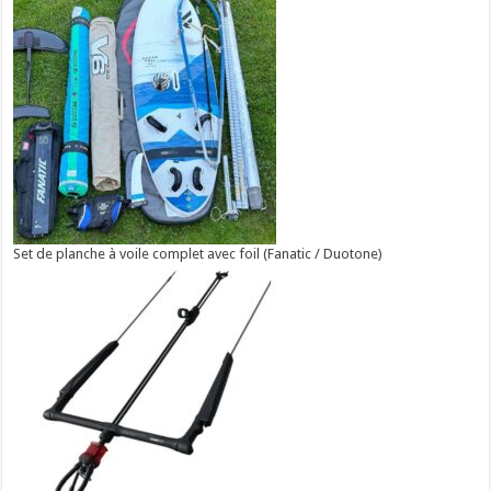
Set de planche à voile complet avec foil (Fanatic / Duotone)