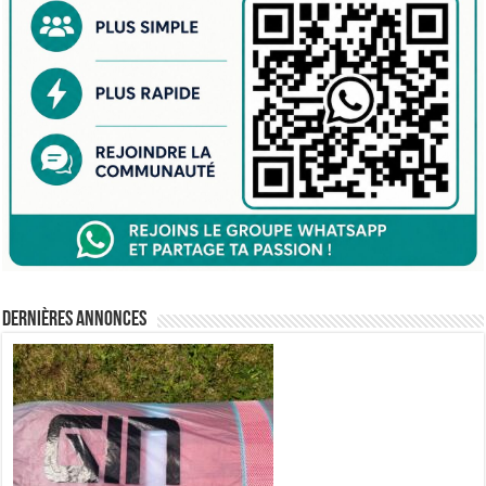
Dernières annonces