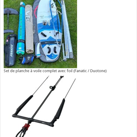
Set de planche à voile complet avec foil (Fanatic / Duotone)