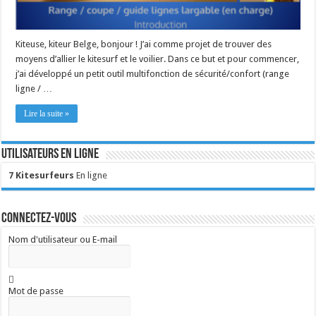
Kiteuse, kiteur Belge, bonjour ! J’ai comme projet de trouver des
moyens d’allier le kitesurf et le voilier. Dans ce but et pour commencer,
j’ai développé un petit outil multifonction de sécurité/confort (range
ligne / …
Lire la suite »
Utilisateurs en ligne
7 Kitesurfeurs
En ligne
Connectez-vous
Nom d'utilisateur ou E-mail
Mot de passe