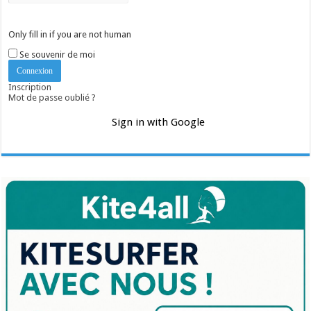
Only fill in if you are not human
Se souvenir de moi
Inscription
Mot de passe oublié ?
Sign in with Google