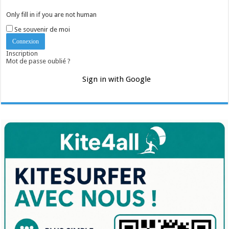
Only fill in if you are not human
Se souvenir de moi
Inscription
Mot de passe oublié ?
Sign in with Google