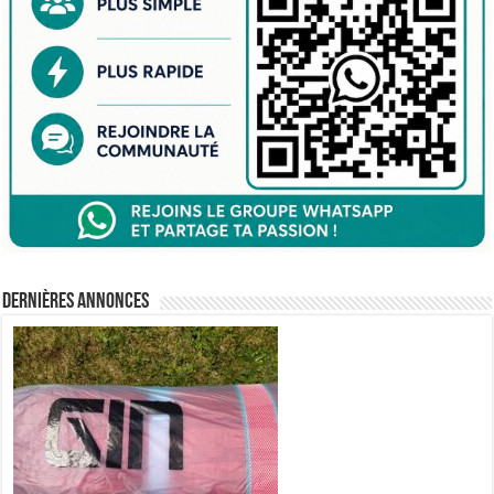
Dernières annonces