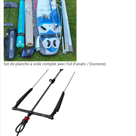
Set de planche à voile complet avec foil (Fanatic / Duotone)