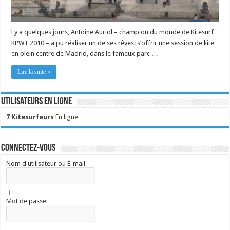
l y a quelques jours, Antoine Auriol – champion du monde de Kitesurf
KPWT 2010 – a pu réaliser un de ses rêves: s’offrir une session de kite
en plein centre de Madrid, dans le fameux parc …
Lire la suite »
Utilisateurs en ligne
7 Kitesurfeurs
En ligne
Connectez-vous
Nom d'utilisateur ou E-mail
Mot de passe