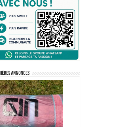
nières annonces