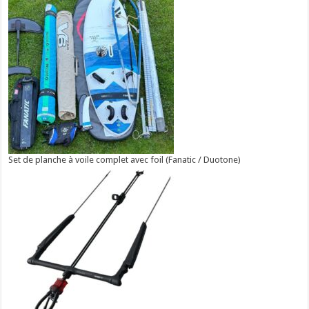
Set de planche à voile complet avec foil (Fanatic / Duotone)