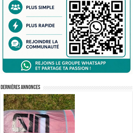
Dernières annonces