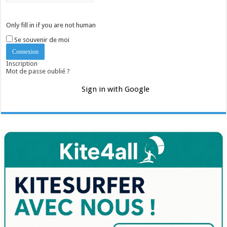
Only fill in if you are not human
Se souvenir de moi
Inscription
Mot de passe oublié ?
Sign in with Google