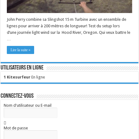
John Perry combine sa Slingshot 15 m Turbine avec un ensemble de
lignes pour arriver à 200 mètres de longueur! Test du setup lors
d’une journée light wind sur la Hood River, Oregon. Qui veux battre le
…
Lire la suite »
Utilisateurs en ligne
1 Kitesurfeur
En ligne
Connectez-vous
Nom d'utilisateur ou E-mail
Mot de passe