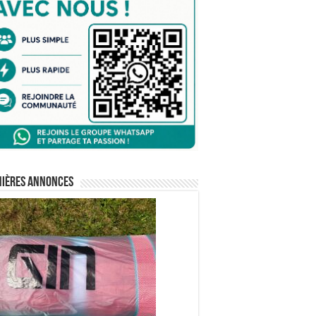
nières annonces