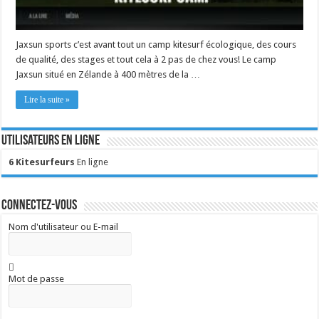
Jaxsun sports c’est avant tout un camp kitesurf écologique, des cours
de qualité, des stages et tout cela à 2 pas de chez vous! Le camp
Jaxsun situé en Zélande à 400 mètres de la …
Lire la suite »
Utilisateurs en ligne
6 Kitesurfeurs
En ligne
Connectez-vous
Nom d'utilisateur ou E-mail
Mot de passe