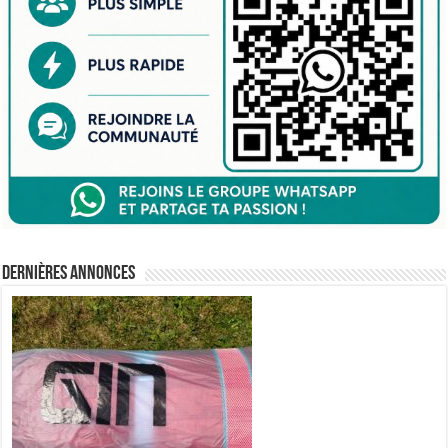
Dernières annonces