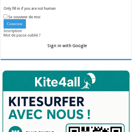
Only fill in if you are not human
Se souvenir de moi
Inscription
Mot de passe oublié ?
Sign in with Google