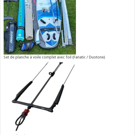
Set de planche à voile complet avec foil (Fanatic / Duotone)