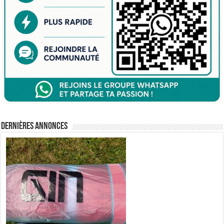
Dernières annonces