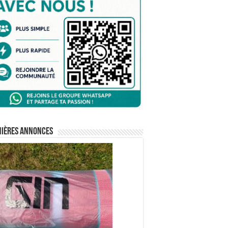
nières annonces