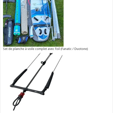
Set de planche à voile complet avec foil (Fanatic / Duotone)