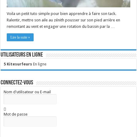
Voila un petit tuto simple pour bien apprendre à faire son tack.
Ralentir, mettre son aile au zénith pousser sur son pied arrière en
remontant au vent et engager une rotation du bassin par la …
Lire la suite »
Utilisateurs en ligne
5 Kitesurfeurs
En ligne
Connectez-vous
Nom d'utilisateur ou E-mail
Mot de passe