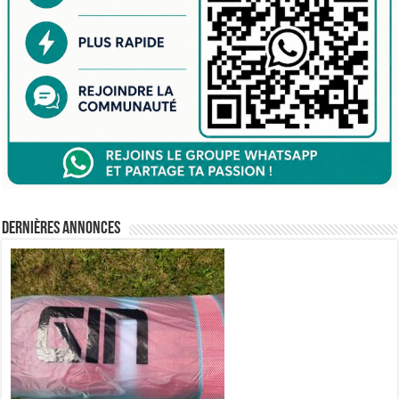
Dernières annonces