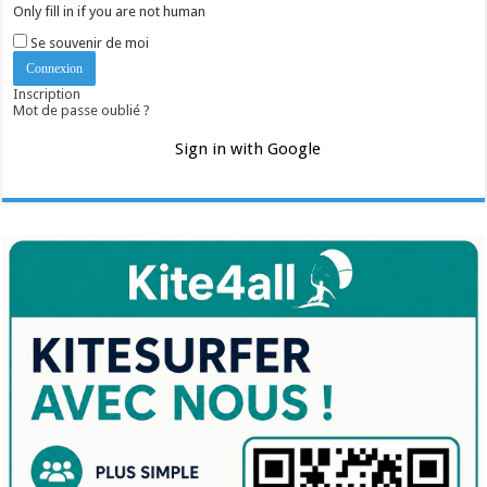
Only fill in if you are not human
Se souvenir de moi
Inscription
Mot de passe oublié ?
Sign in with Google