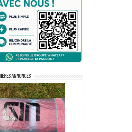
nières annonces