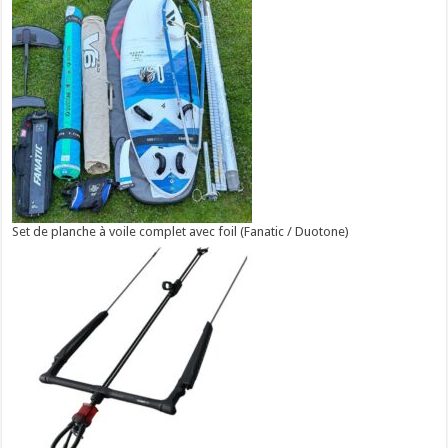
Set de planche à voile complet avec foil (Fanatic / Duotone)