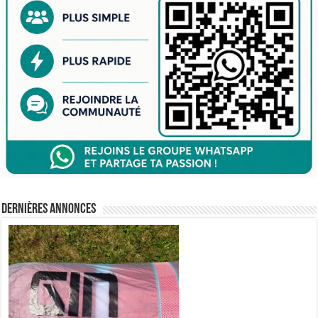
Dernières annonces