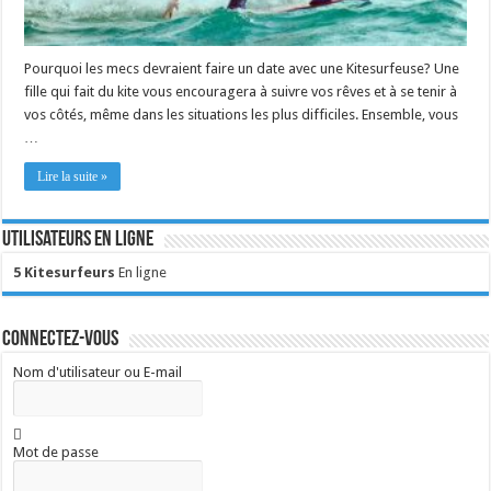
Pourquoi les mecs devraient faire un date avec une Kitesurfeuse? Une
fille qui fait du kite vous encouragera à suivre vos rêves et à se tenir à
vos côtés, même dans les situations les plus difficiles. Ensemble, vous
…
Lire la suite »
Utilisateurs en ligne
5 Kitesurfeurs
En ligne
Connectez-vous
Nom d'utilisateur ou E-mail
Mot de passe