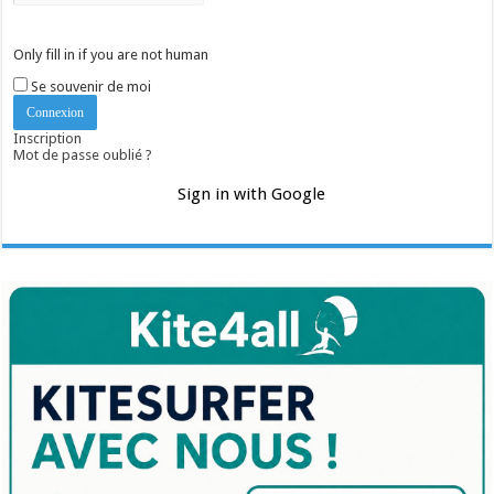
Only fill in if you are not human
Se souvenir de moi
Inscription
Mot de passe oublié ?
Sign in with Google