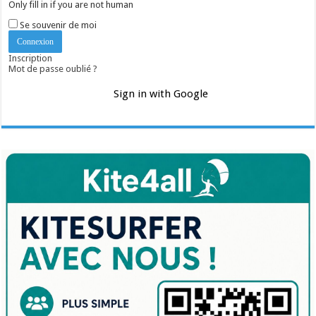
Only fill in if you are not human
Se souvenir de moi
Inscription
Mot de passe oublié ?
Sign in with Google