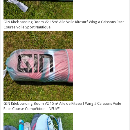
GIN Kiteboarding Boom V2 15m² Aile Voile Kitesurf Wing à Caissons Race
Course Voile Sport Nautique
GIN Kiteboarding Boom V2 15m² Aile de Kitesurf Wing à Caissons Voile
Race Course Compétition - NEUVE