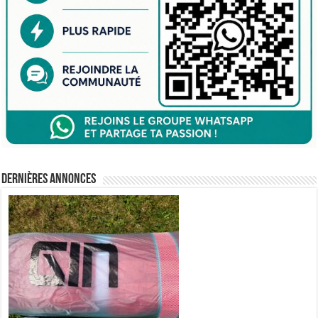
Dernières annonces