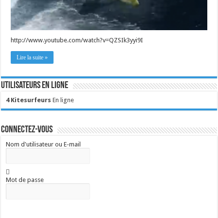
http://www.youtube.com/watch?v=QZSIk3yyi9I
Lire la suite »
Utilisateurs en ligne
4 Kitesurfeurs
En ligne
Connectez-vous
Nom d'utilisateur ou E-mail
Mot de passe