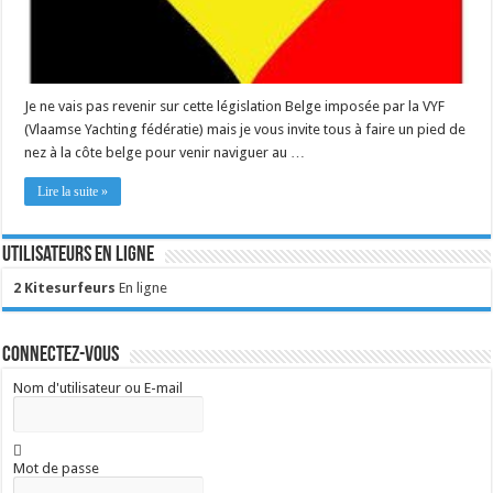
Je ne vais pas revenir sur cette législation Belge imposée par la VYF
(Vlaamse Yachting fédératie) mais je vous invite tous à faire un pied de
nez à la côte belge pour venir naviguer au …
Lire la suite »
Utilisateurs en ligne
2 Kitesurfeurs
En ligne
Connectez-vous
Nom d'utilisateur ou E-mail
Mot de passe