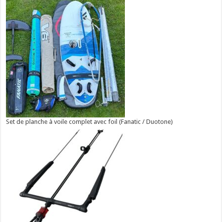
Set de planche à voile complet avec foil (Fanatic / Duotone)