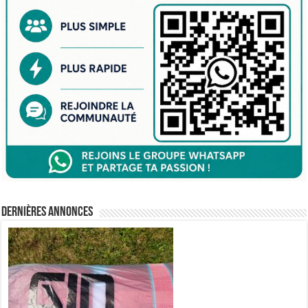
Dernières annonces