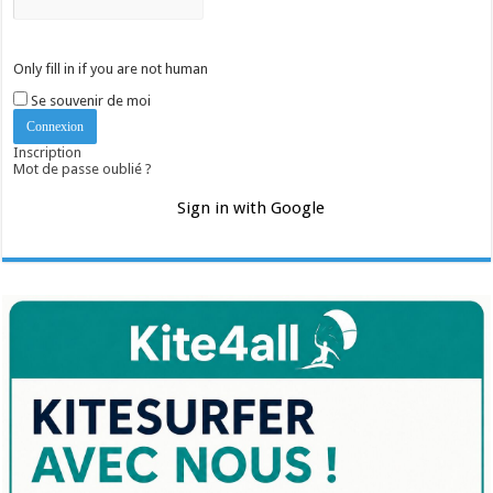
Only fill in if you are not human
Se souvenir de moi
Inscription
Mot de passe oublié ?
Sign in with Google