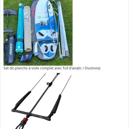
Set de planche à voile complet avec foil (Fanatic / Duotone)