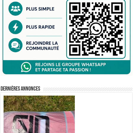
Dernières annonces