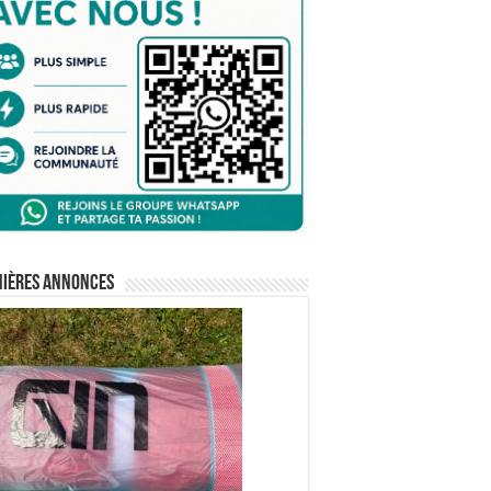
nières annonces