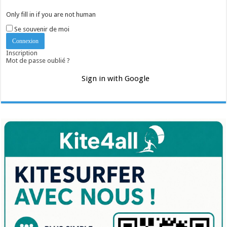
Only fill in if you are not human
Se souvenir de moi
Inscription
Mot de passe oublié ?
Sign in with Google