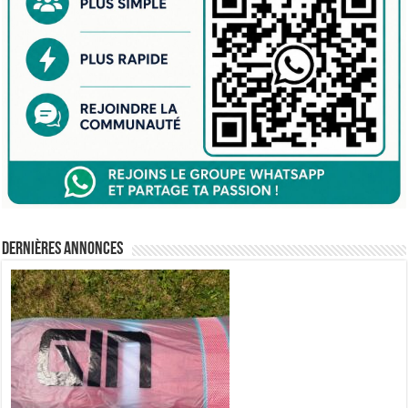
Dernières annonces