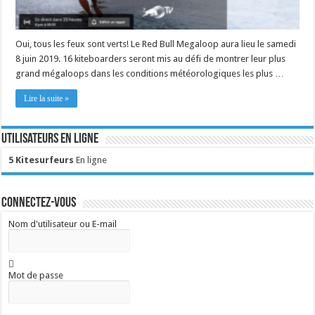
Oui, tous les feux sont verts! Le Red Bull Megaloop aura lieu le samedi
8 juin 2019. 16 kiteboarders seront mis au défi de montrer leur plus
grand mégaloops dans les conditions météorologiques les plus …
Lire la suite »
Utilisateurs en ligne
5 Kitesurfeurs
En ligne
Connectez-vous
Nom d'utilisateur ou E-mail
Mot de passe