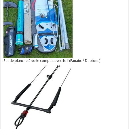
Set de planche à voile complet avec foil (Fanatic / Duotone)