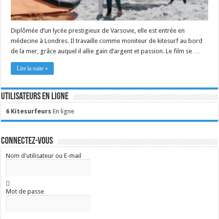
Diplômée d’un lycée prestigieux de Varsovie, elle est entrée en
médecine à Londres. Il travaille comme moniteur de kitesurf au bord
de la mer, grâce auquel il allie gain d’argent et passion. Le film se …
Lire la suite »
Utilisateurs en ligne
6 Kitesurfeurs
En ligne
Connectez-vous
Nom d'utilisateur ou E-mail
Mot de passe