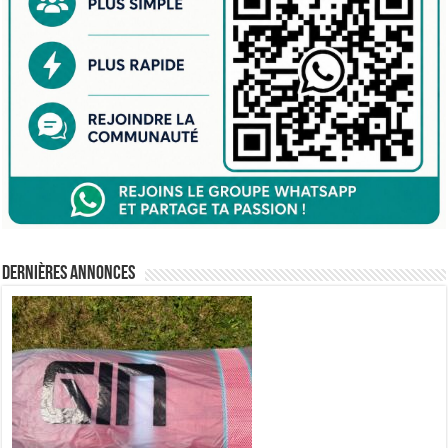
Dernières annonces