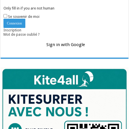
Only fill in if you are not human
Se souvenir de moi
Inscription
Mot de passe oublié ?
Sign in with Google