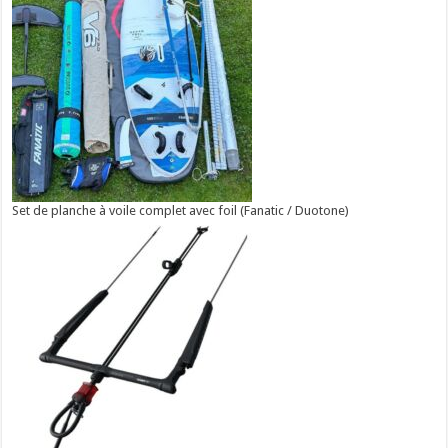
Set de planche à voile complet avec foil (Fanatic / Duotone)