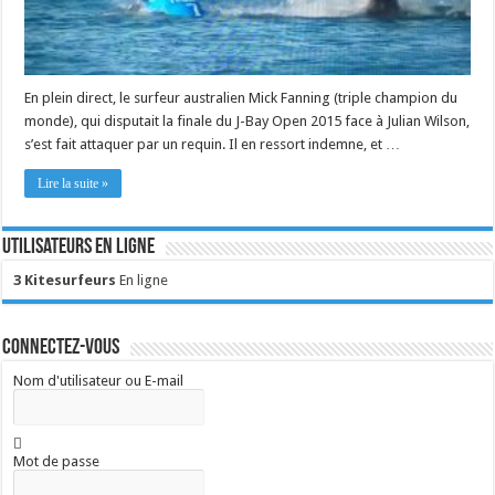
En plein direct, le surfeur australien Mick Fanning (triple champion du
monde), qui disputait la finale du J-Bay Open 2015 face à Julian Wilson,
s’est fait attaquer par un requin. Il en ressort indemne, et …
Lire la suite »
Utilisateurs en ligne
3 Kitesurfeurs
En ligne
Connectez-vous
Nom d'utilisateur ou E-mail
Mot de passe