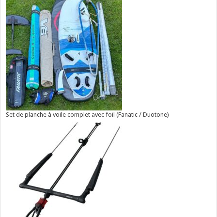
Set de planche à voile complet avec foil (Fanatic / Duotone)