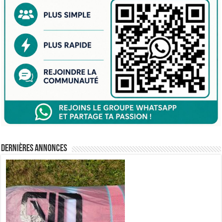
Dernières annonces