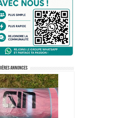
nières annonces