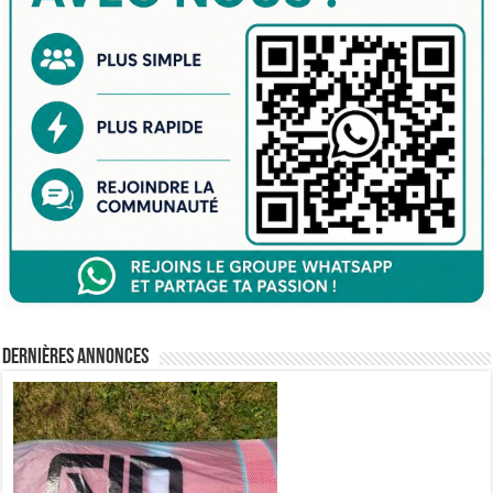
Dernières annonces