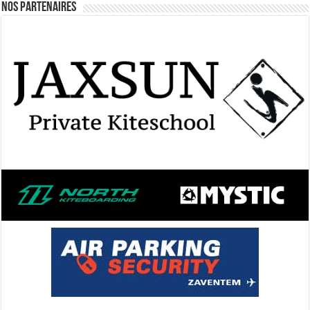
Nos Partenaires