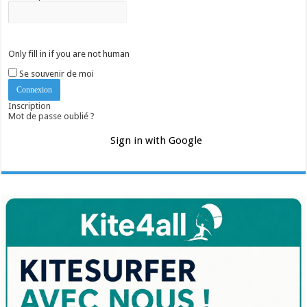
Only fill in if you are not human
Se souvenir de moi
Inscription
Mot de passe oublié ?
Sign in with Google