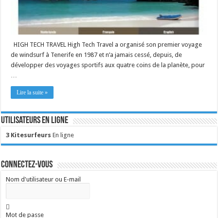
HIGH TECH TRAVEL High Tech Travel a organisé son premier voyage
de windsurf à Tenerife en 1987 et n’a jamais cessé, depuis, de
développer des voyages sportifs aux quatre coins de la planète, pour
…
Lire la suite »
Utilisateurs en ligne
3 Kitesurfeurs
En ligne
Connectez-vous
Nom d'utilisateur ou E-mail
Mot de passe