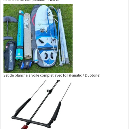
Set de planche à voile complet avec foil (Fanatic / Duotone)