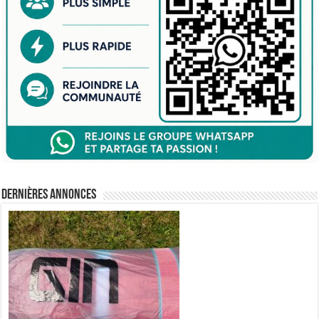
Dernières annonces