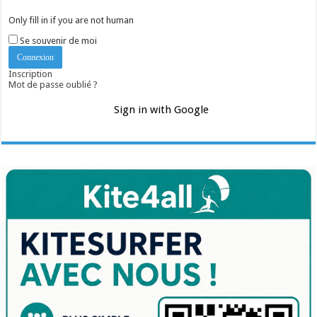
Only fill in if you are not human
Se souvenir de moi
Inscription
Mot de passe oublié ?
Sign in with Google