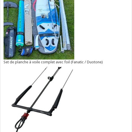
Set de planche à voile complet avec foil (Fanatic / Duotone)