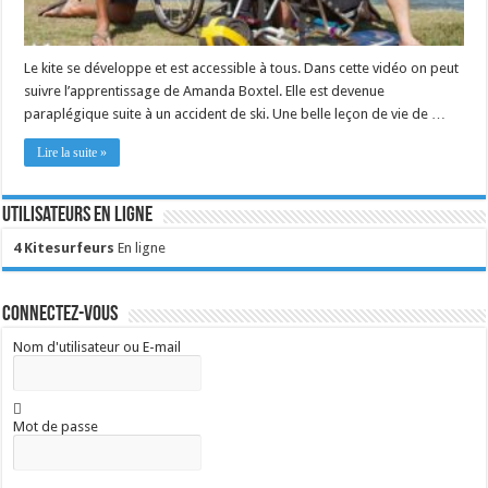
Le kite se développe et est accessible à tous. Dans cette vidéo on peut
suivre l’apprentissage de Amanda Boxtel. Elle est devenue
paraplégique suite à un accident de ski. Une belle leçon de vie de …
Lire la suite »
Utilisateurs en ligne
4 Kitesurfeurs
En ligne
Connectez-vous
Nom d'utilisateur ou E-mail
Mot de passe