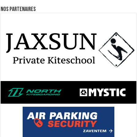
Nos Partenaires