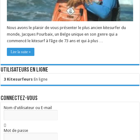
Nous avons le plaisir de vous présenter le plus ancien kitesurfer du
monde, Jacques Pourbaix, un Belge unique en son genre qui a
commencé le kitesurf à l’âge de 73 ans et qui à plus …
Lire la suite »
Utilisateurs en ligne
3 Kitesurfeurs
En ligne
Connectez-vous
Nom d'utilisateur ou E-mail
Mot de passe