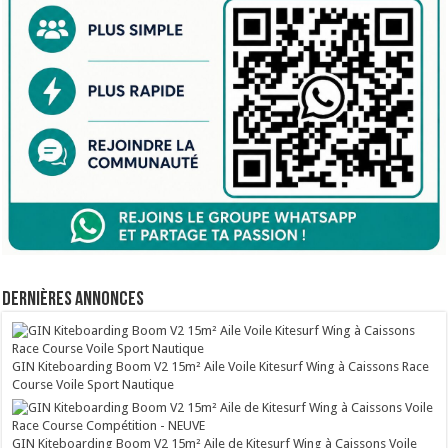
Dernières annonces
GIN Kiteboarding Boom V2 15m² Aile Voile Kitesurf Wing à Caissons Race
Course Voile Sport Nautique
GIN Kiteboarding Boom V2 15m² Aile de Kitesurf Wing à Caissons Voile