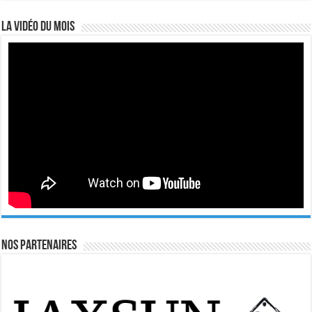
La vidéo du mois
Nos Partenaires