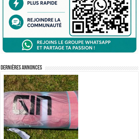
Dernières annonces