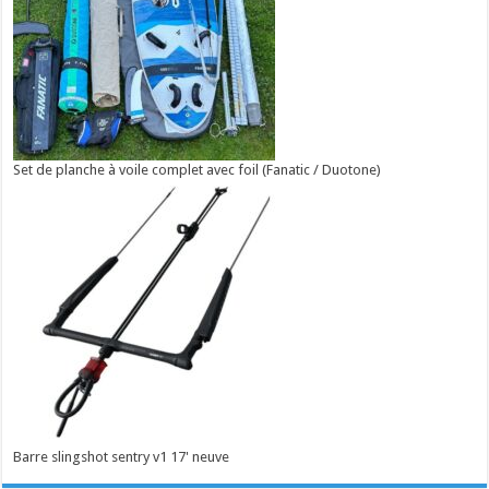
Set de planche à voile complet avec foil (Fanatic / Duotone)
Barre slingshot sentry v1 17' neuve