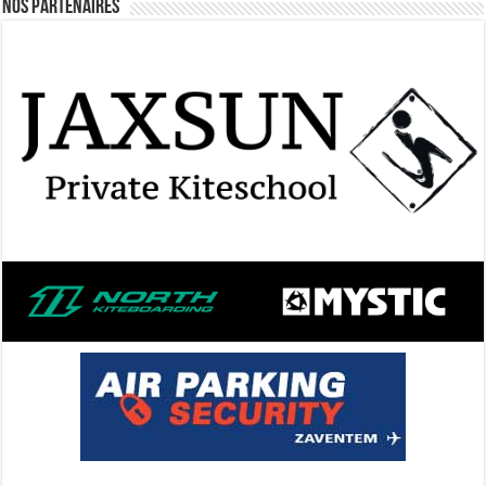
Nos Partenaires