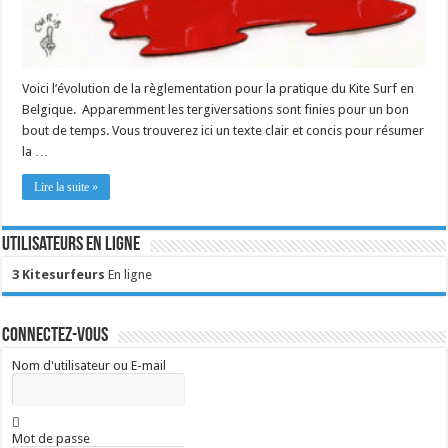
Voici l’évolution de la règlementation pour la pratique du Kite Surf en
Belgique. Apparemment les tergiversations sont finies pour un bon
bout de temps. Vous trouverez ici un texte clair et concis pour résumer
la …
Lire la suite »
Utilisateurs en ligne
3 Kitesurfeurs
En ligne
Connectez-vous
Nom d'utilisateur ou E-mail
Mot de passe