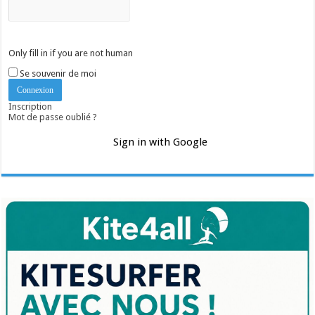
Only fill in if you are not human
Se souvenir de moi
Inscription
Mot de passe oublié ?
Sign in with Google