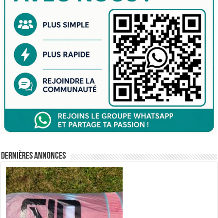
Dernières annonces