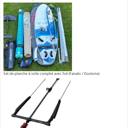
Set de planche à voile complet avec foil (Fanatic / Duotone)