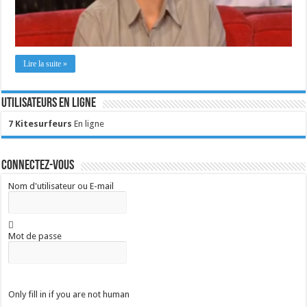
Lire la suite »
Utilisateurs en ligne
7 Kitesurfeurs
En ligne
Connectez-vous
Nom d'utilisateur ou E-mail
Mot de passe
Only fill in if you are not human