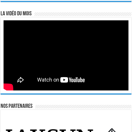
La vidéo du mois
Nos Partenaires