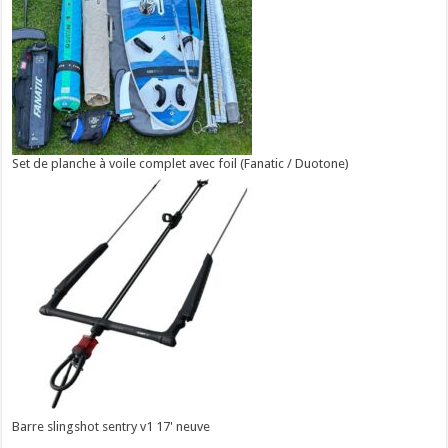
Set de planche à voile complet avec foil (Fanatic / Duotone)
Barre slingshot sentry v1 17' neuve