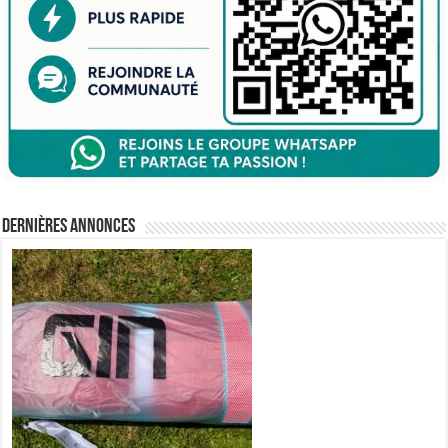
Dernières annonces