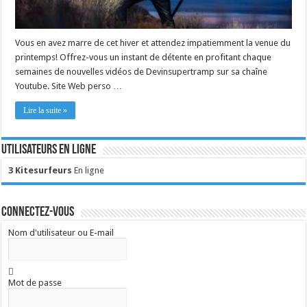
Vous en avez marre de cet hiver et attendez impatiemment la venue du
printemps! Offrez-vous un instant de détente en profitant chaque
semaines de nouvelles vidéos de Devinsupertramp sur sa chaîne
Youtube. Site Web perso …
Lire la suite »
Utilisateurs en ligne
3 Kitesurfeurs
En ligne
Connectez-vous
Nom d'utilisateur ou E-mail
Mot de passe