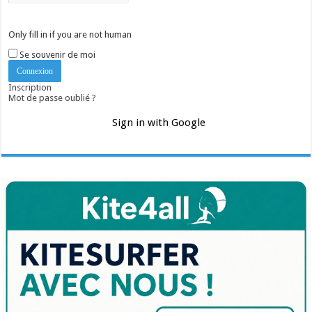
Only fill in if you are not human
Se souvenir de moi
Inscription
Mot de passe oublié ?
Sign in with Google