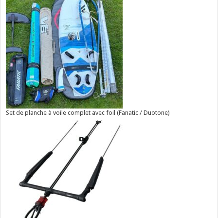
Set de planche à voile complet avec foil (Fanatic / Duotone)