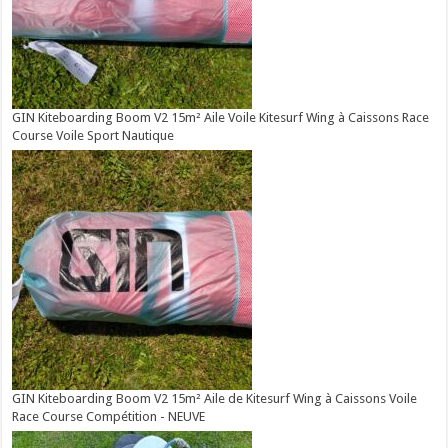
GIN Kiteboarding Boom V2 15m² Aile Voile Kitesurf Wing à Caissons Race
Course Voile Sport Nautique
GIN Kiteboarding Boom V2 15m² Aile de Kitesurf Wing à Caissons Voile
Race Course Compétition - NEUVE