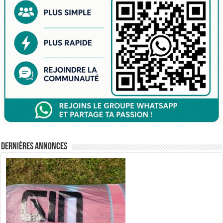
Dernières annonces