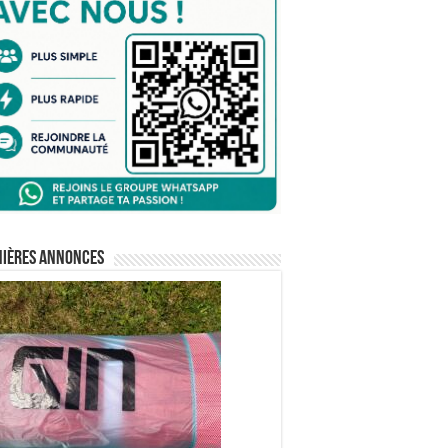
nières annonces