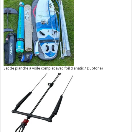
Set de planche à voile complet avec foil (Fanatic / Duotone)