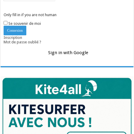
Only fill in if you are not human
Se souvenir de moi
Inscription
Mot de passe oublié ?
Sign in with Google