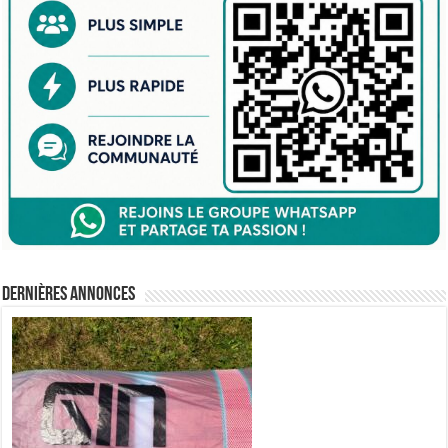
Dernières annonces