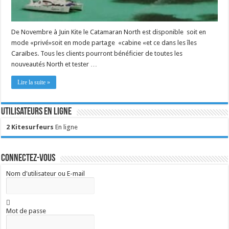
De Novembre à Juin Kite le Catamaran North est disponible soit en
mode «privé»soit en mode partage «cabine «et ce dans les îles
Caraïbes. Tous les clients pourront bénéficier de toutes les
nouveautés North et tester …
Lire la suite »
Utilisateurs en ligne
2 Kitesurfeurs
En ligne
Connectez-vous
Nom d'utilisateur ou E-mail
Mot de passe