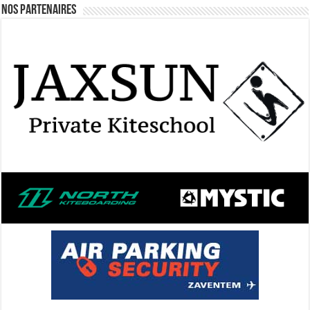
Nos Partenaires