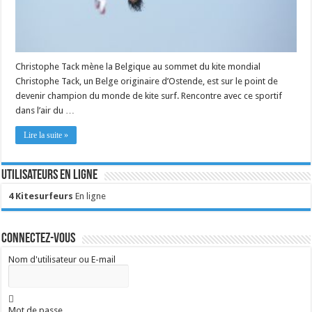
Christophe Tack mène la Belgique au sommet du kite mondial
Christophe Tack, un Belge originaire d’Ostende, est sur le point de
devenir champion du monde de kite surf. Rencontre avec ce sportif
dans l’air du …
Lire la suite »
Utilisateurs en ligne
4 Kitesurfeurs
En ligne
Connectez-vous
Nom d'utilisateur ou E-mail
Mot de passe