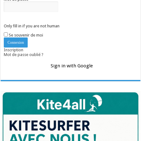
Only fill in if you are not human
Se souvenir de moi
Inscription
Mot de passe oublié ?
Sign in with Google