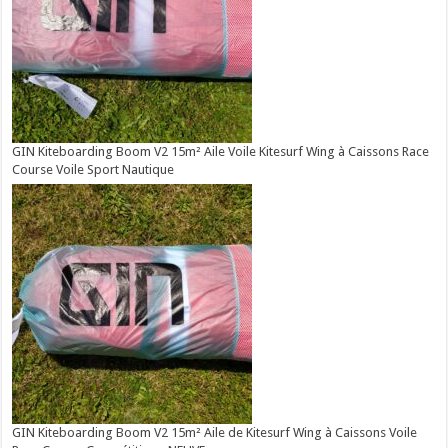
GIN Kiteboarding Boom V2 15m² Aile Voile Kitesurf Wing à Caissons Race
Course Voile Sport Nautique
GIN Kiteboarding Boom V2 15m² Aile de Kitesurf Wing à Caissons Voile