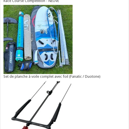
Race Course Compétition - NEUVE
Set de planche à voile complet avec foil (Fanatic / Duotone)