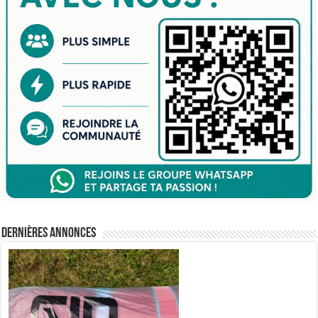
Dernières annonces