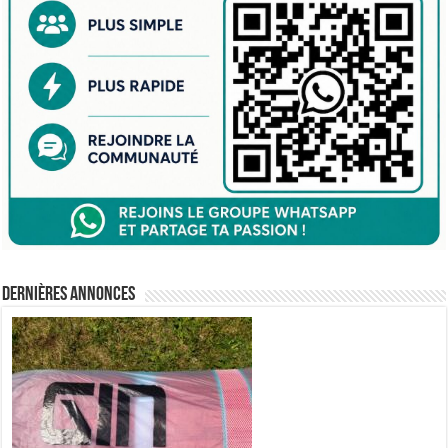
Dernières annonces