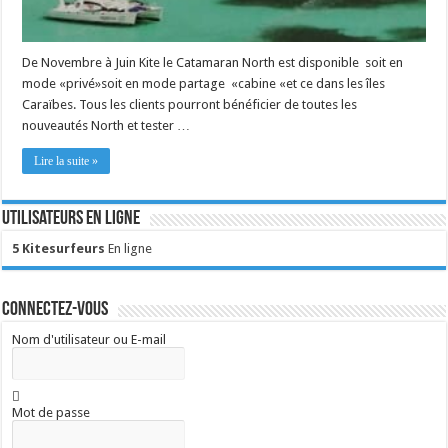
De Novembre à Juin Kite le Catamaran North est disponible soit en
mode «privé»soit en mode partage «cabine «et ce dans les îles
Caraïbes. Tous les clients pourront bénéficier de toutes les
nouveautés North et tester …
Lire la suite »
Utilisateurs en ligne
5 Kitesurfeurs
En ligne
Connectez-vous
Nom d'utilisateur ou E-mail
Mot de passe