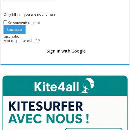
Only fill in if you are not human
Se souvenir de moi
Inscription
Mot de passe oublié ?
Sign in with Google