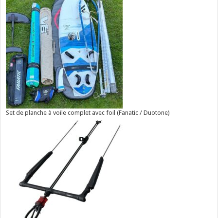
Set de planche à voile complet avec foil (Fanatic / Duotone)