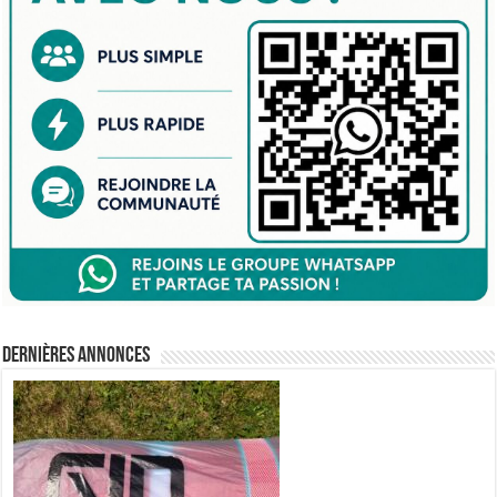
Dernières annonces