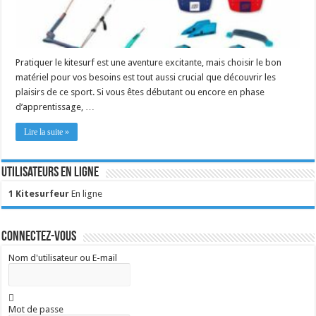
Pratiquer le kitesurf est une aventure excitante, mais choisir le bon
matériel pour vos besoins est tout aussi crucial que découvrir les
plaisirs de ce sport. Si vous êtes débutant ou encore en phase
d’apprentissage, …
Lire la suite »
Utilisateurs en ligne
1 Kitesurfeur
En ligne
Connectez-vous
Nom d'utilisateur ou E-mail
Mot de passe