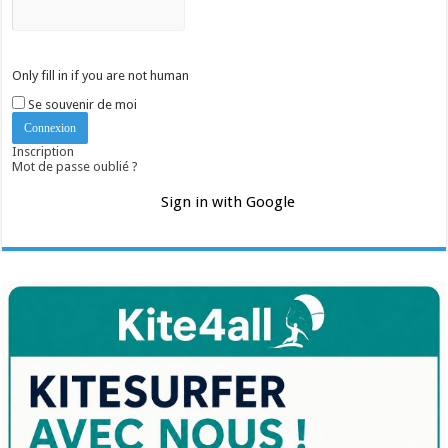
Only fill in if you are not human
Se souvenir de moi
Inscription
Mot de passe oublié ?
Sign in with Google