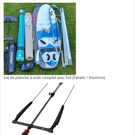
Set de planche à voile complet avec foil (Fanatic / Duotone)