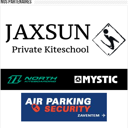
Nos Partenaires