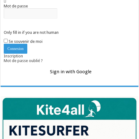
Mot de passe
Only fill in if you are not human
Se souvenir de moi
Inscription
Mot de passe oublié ?
Sign in with Google