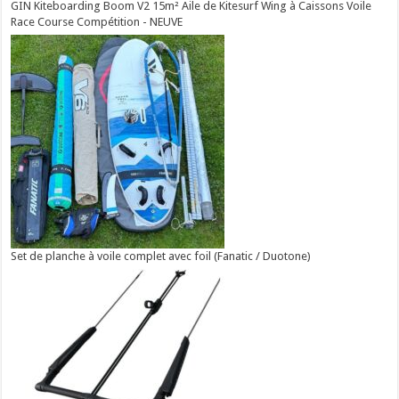
GIN Kiteboarding Boom V2 15m² Aile de Kitesurf Wing à Caissons Voile
Race Course Compétition - NEUVE
Set de planche à voile complet avec foil (Fanatic / Duotone)