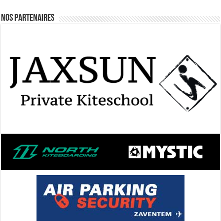
Nos Partenaires