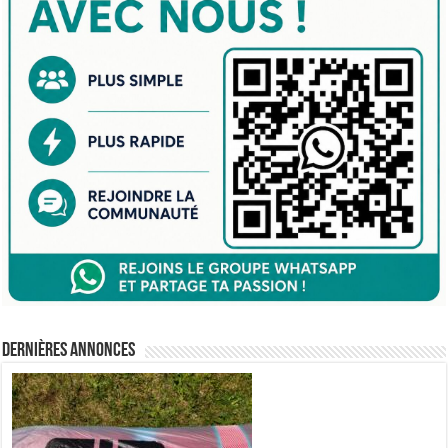
Dernières annonces