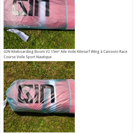
GIN Kiteboarding Boom V2 15m² Aile Voile Kitesurf Wing à Caissons Race
Course Voile Sport Nautique