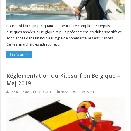
Pourquoi faire simple quand on peut faire compliqué? Depuis
quelques années la Belgique et plus précisément les clubs sportifs ce
sont lancés dans un nouveau type de commerce: les Assurances!
Certes, marché très attractif et …
Lire la suite »
Réglementation du Kitesurf en Belgique –
Maj 2019
Kite4all Team
2019-03-11
News
0
2,351