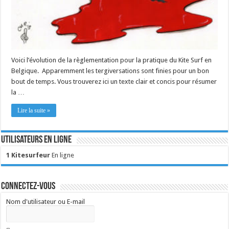
Voici l’évolution de la règlementation pour la pratique du Kite Surf en
Belgique. Apparemment les tergiversations sont finies pour un bon
bout de temps. Vous trouverez ici un texte clair et concis pour résumer
la …
Lire la suite »
Utilisateurs en ligne
1 Kitesurfeur
En ligne
Connectez-vous
Nom d'utilisateur ou E-mail