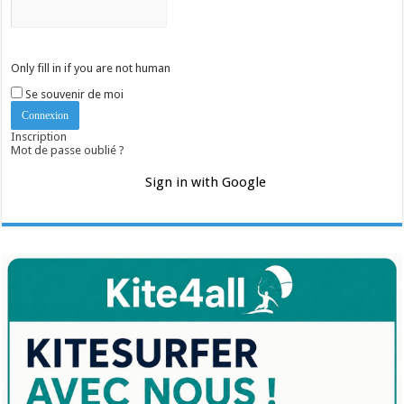
Only fill in if you are not human
Se souvenir de moi
Inscription
Mot de passe oublié ?
Sign in with Google