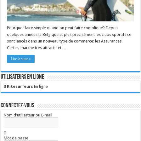
Pourquoi faire simple quand on peut faire compliqué? Depuis
quelques années la Belgique et plus précisément les clubs sportifs ce
sont lancés dans un nouveau type de commerce: les Assurances!
Certes, marché très attractif et …
Lire la suite »
Utilisateurs en ligne
3 Kitesurfeurs
En ligne
Connectez-vous
Nom d'utilisateur ou E-mail
Mot de passe