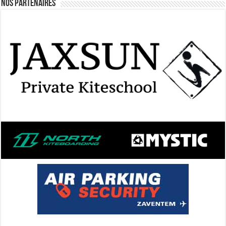
Nos Partenaires