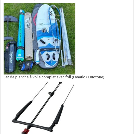
Set de planche à voile complet avec foil (Fanatic / Duotone)