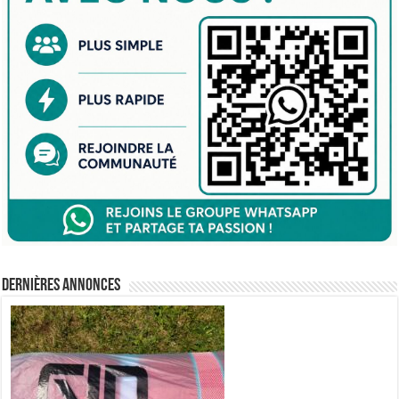
Dernières annonces