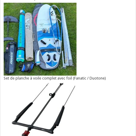
Set de planche à voile complet avec foil (Fanatic / Duotone)