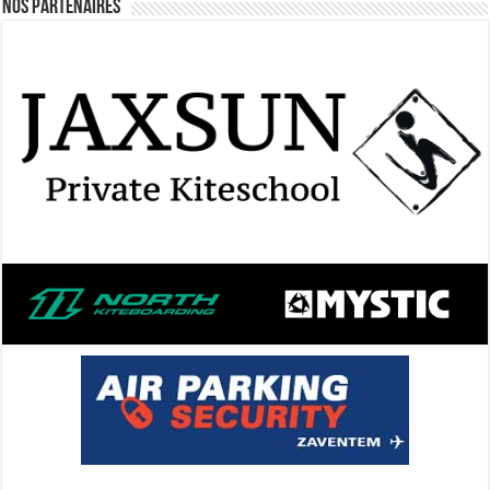
Nos Partenaires