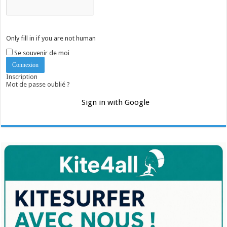
Only fill in if you are not human
Se souvenir de moi
Inscription
Mot de passe oublié ?
Sign in with Google