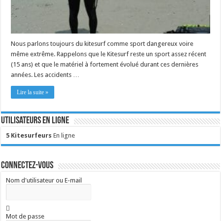
Nous parlons toujours du kitesurf comme sport dangereux voire
même extrême. Rappelons que le Kitesurf reste un sport assez récent
(15 ans) et que le matériel à fortement évolué durant ces dernières
années. Les accidents …
Lire la suite »
Utilisateurs en ligne
5 Kitesurfeurs
En ligne
Connectez-vous
Nom d'utilisateur ou E-mail
Mot de passe