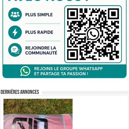
Dernières annonces