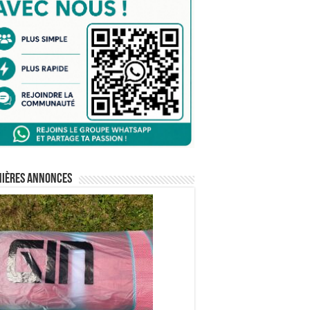
nières annonces