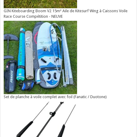
GIN Kiteboarding Boom V2 15m² Aile de Kitesurf Wing à Caissons Voile
Race Course Compétition - NEUVE
Set de planche à voile complet avec foil (Fanatic / Duotone)