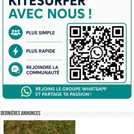
Dernières annonces