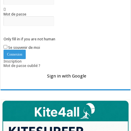
Mot de passe
Only fill in if you are not human
Se souvenir de moi
Inscription
Mot de passe oublié ?
Sign in with Google