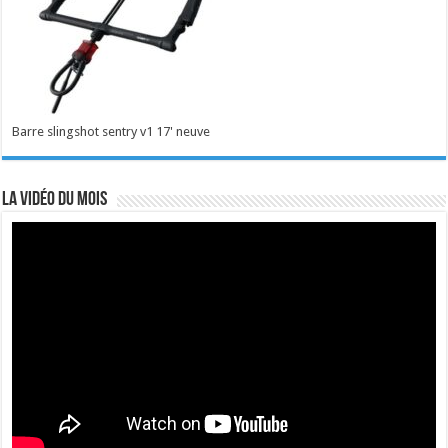
Barre slingshot sentry v1 17' neuve
La vidéo du mois