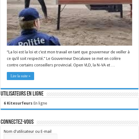
“La loi est la loi et c’est mon travail en tant que gouverneur de veiller à
ce qu’il soit respecté.” Le Gouverneur Decaluwe se met en colère
contre certains conseillers provincial. Open VLD, la N-VA et …
Lire la suite »
Utilisateurs en ligne
6 Kitesurfeurs
En ligne
Connectez-vous
Nom d'utilisateur ou E-mail