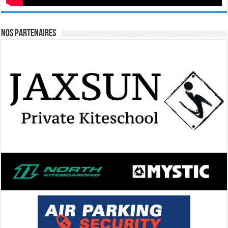
Nos Partenaires