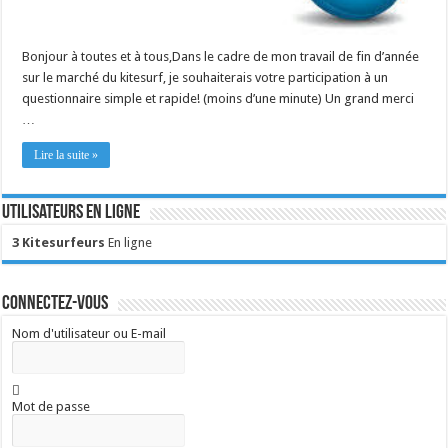
Bonjour à toutes et à tous,Dans le cadre de mon travail de fin d’année
sur le marché du kitesurf, je souhaiterais votre participation à un
questionnaire simple et rapide! (moins d’une minute) Un grand merci
…
Lire la suite »
Utilisateurs en ligne
3 Kitesurfeurs
En ligne
Connectez-vous
Nom d'utilisateur ou E-mail
Mot de passe