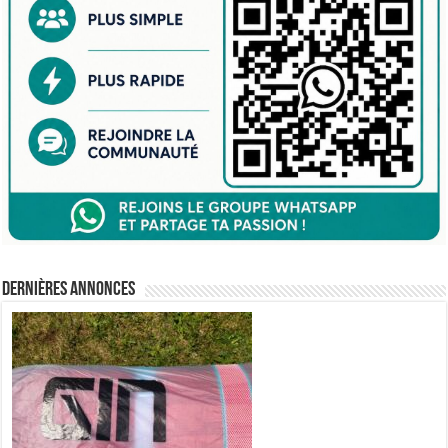
Dernières annonces