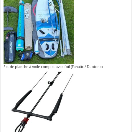
Set de planche à voile complet avec foil (Fanatic / Duotone)