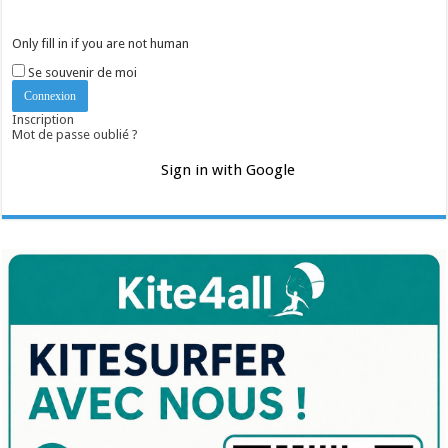
Only fill in if you are not human
Se souvenir de moi
Inscription
Mot de passe oublié ?
Sign in with Google