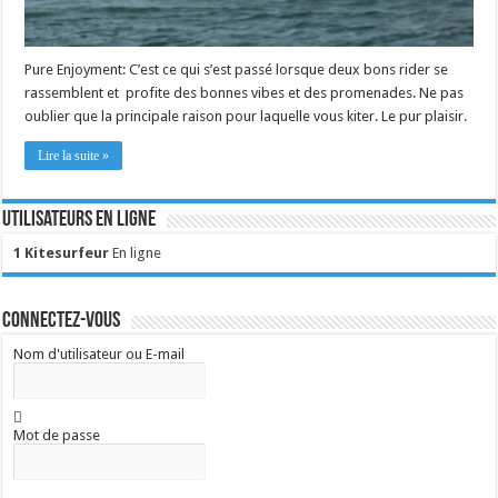
Pure Enjoyment: C’est ce qui s’est passé lorsque deux bons rider se
rassemblent et profite des bonnes vibes et des promenades. Ne pas
oublier que la principale raison pour laquelle vous kiter. Le pur plaisir.
Lire la suite »
Utilisateurs en ligne
1 Kitesurfeur
En ligne
Connectez-vous
Nom d'utilisateur ou E-mail
Mot de passe