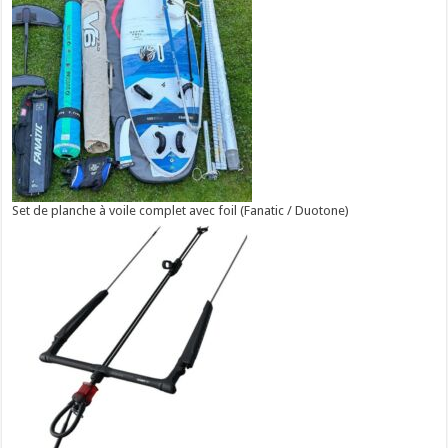
Set de planche à voile complet avec foil (Fanatic / Duotone)