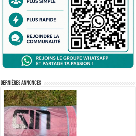
Dernières annonces