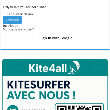
Only fill in if you are not human
Se souvenir de moi
Inscription
Mot de passe oublié ?
Sign in with Google